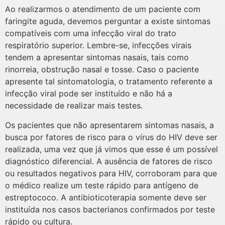
Ao realizarmos o atendimento de um paciente com
faringite aguda, devemos perguntar a existe sintomas
compatíveis com uma infecção viral do trato
respiratório superior. Lembre-se, infecções virais
tendem a apresentar sintomas nasais, tais como
rinorreia, obstrução nasal e tosse. Caso o paciente
apresente tal sintomatologia, o tratamento referente a
infecção viral pode ser instituído e não há a
necessidade de realizar mais testes.
Os pacientes que não apresentarem sintomas nasais, a
busca por fatores de risco para o vírus do HIV deve ser
realizada, uma vez que já vimos que esse é um possível
diagnóstico diferencial. A ausência de fatores de risco
ou resultados negativos para HIV, corroboram para que
o médico realize um teste rápido para antígeno de
estreptococo. A antibioticoterapia somente deve ser
instituída nos casos bacterianos confirmados por teste
rápido ou cultura.