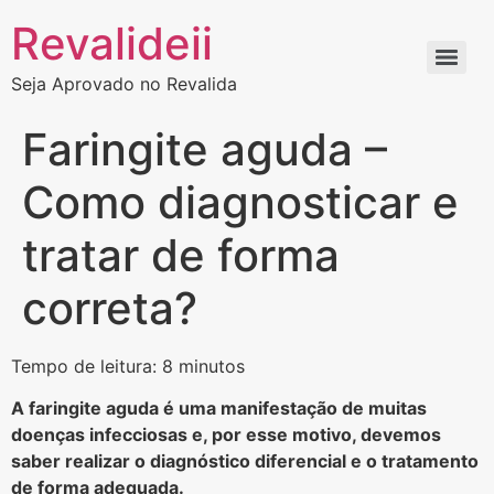
Revalideii
Seja Aprovado no Revalida
Faringite aguda –
Como diagnosticar e
tratar de forma
correta?
Tempo de leitura: 8 minutos
A faringite aguda é uma manifestação de muitas
doenças infecciosas e, por esse motivo, devemos
saber realizar o diagnóstico diferencial e o tratamento
de forma adequada.