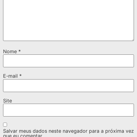
Nome
*
E-mail
*
Site
Salvar meus dados neste navegador para a próxima vez
que eu comentar.