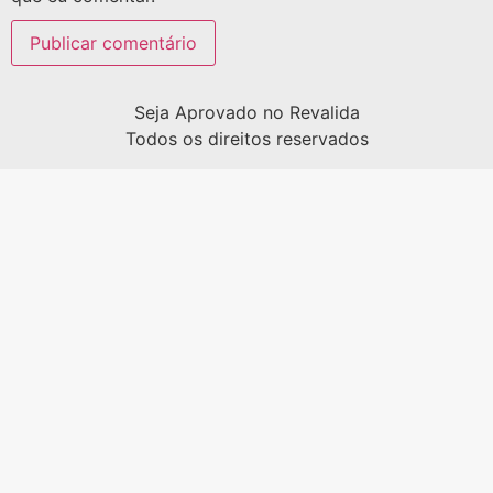
Seja Aprovado no Revalida
Todos os direitos reservados