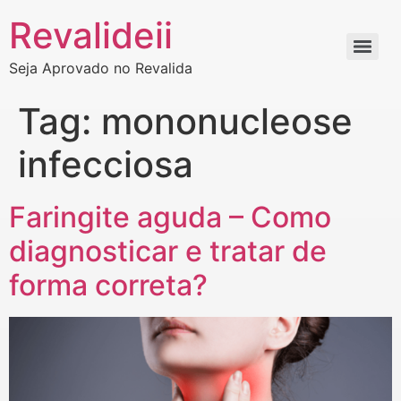
Revalideii
Seja Aprovado no Revalida
Tag:
mononucleose
infecciosa
Faringite aguda – Como
diagnosticar e tratar de
forma correta?