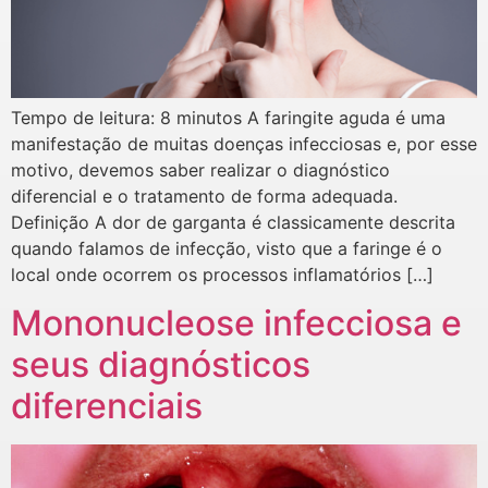
Tempo de leitura: 8 minutos A faringite aguda é uma
manifestação de muitas doenças infecciosas e, por esse
motivo, devemos saber realizar o diagnóstico
diferencial e o tratamento de forma adequada.
Definição A dor de garganta é classicamente descrita
quando falamos de infecção, visto que a faringe é o
local onde ocorrem os processos inflamatórios […]
Mononucleose infecciosa e
seus diagnósticos
diferenciais