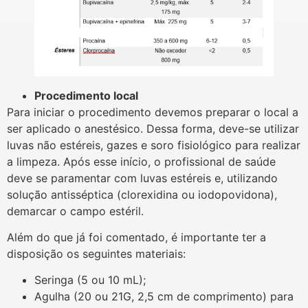
Procedimento local
Para iniciar o procedimento devemos preparar o local a
ser aplicado o anestésico. Dessa forma, deve-se utilizar
luvas não estéreis, gazes e soro fisiológico para realizar
a limpeza. Após esse início, o profissional de saúde
deve se paramentar com luvas estéreis e, utilizando
solução antisséptica (clorexidina ou iodopovidona),
demarcar o campo estéril.
Além do que já foi comentado, é importante ter a
disposição os seguintes materiais:
Seringa (5 ou 10 mL);
Agulha (20 ou 21G, 2,5 cm de comprimento) para