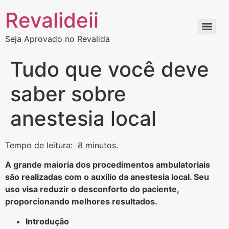
Revalideii
Seja Aprovado no Revalida
Tudo que você deve
saber sobre
anestesia local
Tempo de leitura: 8 minutos.
A grande maioria dos procedimentos ambulatoriais
são realizadas com o auxílio da anestesia local. Seu
uso visa reduzir o desconforto do paciente,
proporcionando melhores resultados.
Introdução