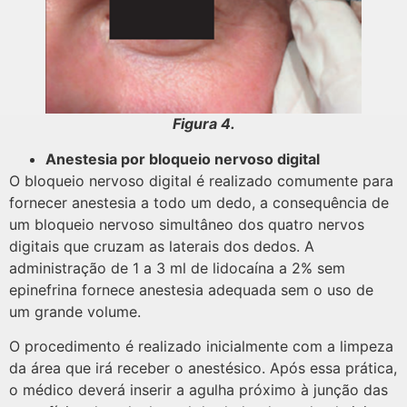
Figura 4.
Anestesia por bloqueio nervoso digital
O bloqueio nervoso digital é realizado comumente para
fornecer anestesia a todo um dedo, a consequência de
um bloqueio nervoso simultâneo dos quatro nervos
digitais que cruzam as laterais dos dedos. A
administração de 1 a 3 ml de lidocaína a 2% sem
epinefrina fornece anestesia adequada sem o uso de
um grande volume.
O procedimento é realizado inicialmente com a limpeza
da área que irá receber o anestésico. Após essa prática,
o médico deverá inserir a agulha próximo à junção das