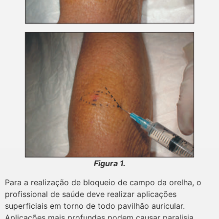
Figura 1.
Para a realização de bloqueio de campo da orelha, o
profissional de saúde deve realizar aplicações
superficiais em torno de todo pavilhão auricular.
Aplicações mais profundas podem causar paralisia