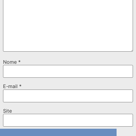
Nome
*
E-mail
*
Site