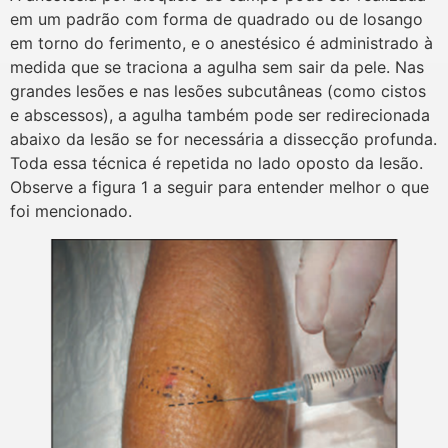
em um padrão com forma de quadrado ou de losango
em torno do ferimento, e o anestésico é administrado à
medida que se traciona a agulha sem sair da pele. Nas
grandes lesões e nas lesões subcutâneas (como cistos
e abscessos), a agulha também pode ser redirecionada
abaixo da lesão se for necessária a dissecção profunda.
Toda essa técnica é repetida no lado oposto da lesão.
Observe a figura 1 a seguir para entender melhor o que
foi mencionado.