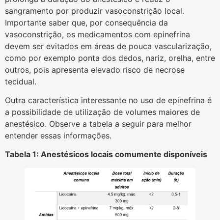
sangramento por produzir vasoconstrição local.
Importante saber que, por consequência da
vasoconstrição, os medicamentos com epinefrina
devem ser evitados em áreas de pouca vascularização,
como por exemplo ponta dos dedos, nariz, orelha, entre
outros, pois apresenta elevado risco de necrose
tecidual.
Outra característica interessante no uso de epinefrina é
a possibilidade de utilização de volumes maiores de
anestésico. Observe a tabela a seguir para melhor
entender essas informações.
Tabela 1: Anestésicos locais comumente disponíveis