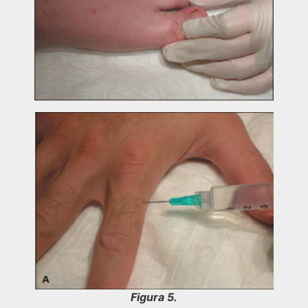
Figura 5.