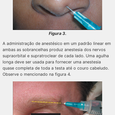
Figura 3.
A administração de anestésico em um padrão linear em
ambas as sobrancelhas produz anestesia dos nervos
supraorbital e supratroclear de cada lado. Uma agulha
longa deve ser usada para fornecer uma anestesia
quase completa de toda a testa até o couro cabeludo.
Observe o mencionado na figura 4.