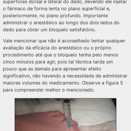
superfícies dorsal e lateral do dedo, devendo ele injetar
o fármaco de forma lenta no plano superficial e,
posteriormente, no plano profundo. Importante
administrar o anestésico ao longo dos dois lados do
dedo para obter um bloqueio satisfatório.
Vale mencionar que não é aconselhado tentar qualquer
avaliação da eficácia do anestésico ou o próprio
procedimento até que o bloqueio tenha pelo menos
cinco minutos para agir, pois tal técnica tarda um
pouco que as demais para apresentar efeito
significativo, não havendo a necessidade de administrar
maiores volumes do medicamento. Observe a figura 5
para compreender melhor o mencionado.