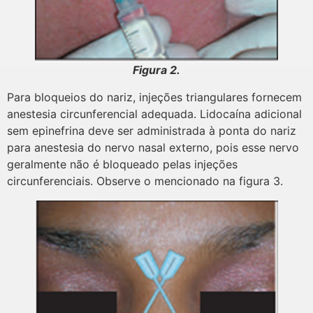
Figura 2.
Para bloqueios do nariz, injeções triangulares fornecem
anestesia circunferencial adequada. Lidocaína adicional
sem epinefrina deve ser administrada à ponta do nariz
para anestesia do nervo nasal externo, pois esse nervo
geralmente não é bloqueado pelas injeções
circunferenciais. Observe o mencionado na figura 3.