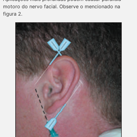
motoro do nervo facial. Observe o mencionado na
figura 2.