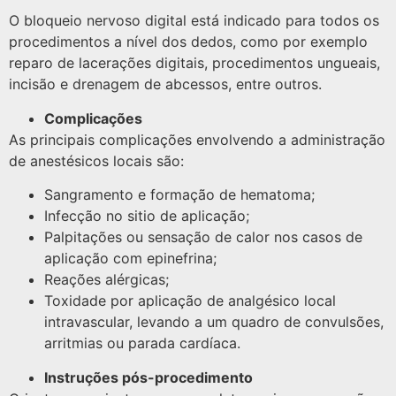
O bloqueio nervoso digital está indicado para todos os
procedimentos a nível dos dedos, como por exemplo
reparo de lacerações digitais, procedimentos ungueais,
incisão e drenagem de abcessos, entre outros.
Complicações
As principais complicações envolvendo a administração
de anestésicos locais são:
Sangramento e formação de hematoma;
Infecção no sitio de aplicação;
Palpitações ou sensação de calor nos casos de
aplicação com epinefrina;
Reações alérgicas;
Toxidade por aplicação de analgésico local
intravascular, levando a um quadro de convulsões,
arritmias ou parada cardíaca.
Instruções pós-procedimento