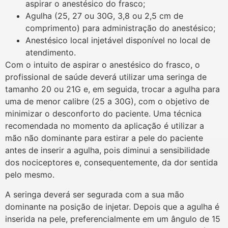
aspirar o anestésico do frasco;
Agulha (25, 27 ou 30G, 3,8 ou 2,5 cm de
comprimento) para administração do anestésico;
Anestésico local injetável disponível no local de
atendimento.
Com o intuito de aspirar o anestésico do frasco, o
profissional de saúde deverá utilizar uma seringa de
tamanho 20 ou 21G e, em seguida, trocar a agulha para
uma de menor calibre (25 a 30G), com o objetivo de
minimizar o desconforto do paciente. Uma técnica
recomendada no momento da aplicação é utilizar a
mão não dominante para estirar a pele do paciente
antes de inserir a agulha, pois diminui a sensibilidade
dos nociceptores e, consequentemente, da dor sentida
pelo mesmo.
A seringa deverá ser segurada com a sua mão
dominante na posição de injetar. Depois que a agulha é
inserida na pele, preferencialmente em um ângulo de 15