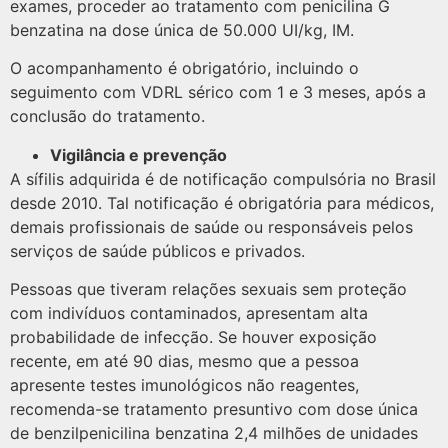
exames, proceder ao tratamento com penicilina G
benzatina na dose única de 50.000 UI/kg, IM.
O acompanhamento é obrigatório, incluindo o
seguimento com VDRL sérico com 1 e 3 meses, após a
conclusão do tratamento.
Vigilância e prevenção
A sífilis adquirida é de notificação compulsória no Brasil
desde 2010. Tal notificação é obrigatória para médicos,
demais profissionais de saúde ou responsáveis pelos
serviços de saúde públicos e privados.
Pessoas que tiveram relações sexuais sem proteção
com indivíduos contaminados, apresentam alta
probabilidade de infecção. Se houver exposição
recente, em até 90 dias, mesmo que a pessoa
apresente testes imunológicos não reagentes,
recomenda-se tratamento presuntivo com dose única
de benzilpenicilina benzatina 2,4 milhões de unidades