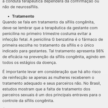
a conduta terapêutica dependerá da confirmação ou
não de neurossífilis.
Tratamento
Quando se fala em tratamento da sífilis congênita,
deve-se lembrar que a terapêutica da gestante com
penicilina no primeiro trimestre costuma evitar a
infecção fetal. A penicilina G benzatina é o fármaco de
primeira escolha no tratamento da sífilis e o único
indicado para gestantes. Tal tratamento apresenta 98%
de eficácia na prevenção da sífilis congênita, agindo em
todos os estágios da doença.
É importante levar em consideração que há alto risco
de reinfecção se apenas as mulheres receberem o
tratamento adequado e seus parceiros não. No Brasil,
estudos mostram que a falta de tratamento dos
parceiros sexuais é um dos principais entraves para o
controle da sífilis congênita.