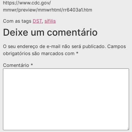
https://www.cdc.gov/
mmwr/preview/mmwrhtml/rr6403a1.htm
Com as tags
DST
,
sífilis
Deixe um comentário
O seu endereço de e-mail não será publicado.
Campos
obrigatórios são marcados com
*
Comentário
*