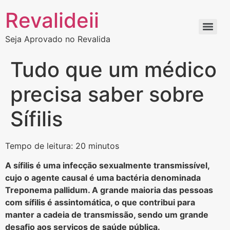
Revalideii
Seja Aprovado no Revalida
Tudo que um médico
precisa saber sobre
Sífilis
Tempo de leitura: 20 minutos
A sífilis é uma infecção sexualmente transmissível,
cujo o agente causal é uma bactéria denominada
Treponema pallidum. A grande maioria das pessoas
com sífilis é assintomática, o que contribui para
manter a cadeia de transmissão, sendo um grande
desafio aos serviços de saúde pública.