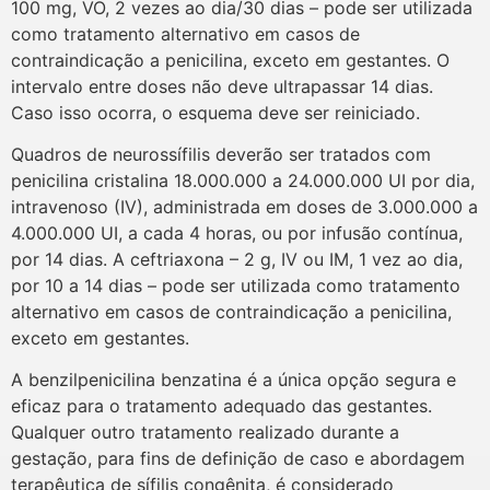
100 mg, VO, 2 vezes ao dia/30 dias – pode ser utilizada
como tratamento alternativo em casos de
contraindicação a penicilina, exceto em gestantes. O
intervalo entre doses não deve ultrapassar 14 dias.
Caso isso ocorra, o esquema deve ser reiniciado.
Quadros de neurossífilis deverão ser tratados com
penicilina cristalina 18.000.000 a 24.000.000 UI por dia,
intravenoso (IV), administrada em doses de 3.000.000 a
4.000.000 UI, a cada 4 horas, ou por infusão contínua,
por 14 dias. A ceftriaxona – 2 g, IV ou IM, 1 vez ao dia,
por 10 a 14 dias – pode ser utilizada como tratamento
alternativo em casos de contraindicação a penicilina,
exceto em gestantes.
A benzilpenicilina benzatina é a única opção segura e
eficaz para o tratamento adequado das gestantes.
Qualquer outro tratamento realizado durante a
gestação, para fins de definição de caso e abordagem
terapêutica de sífilis congênita, é considerado