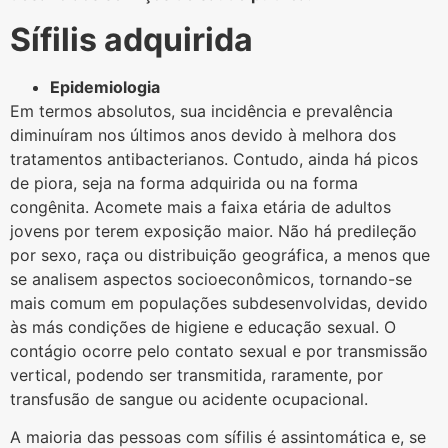
Sífilis adquirida
Epidemiologia
Em termos absolutos, sua incidência e prevalência
diminuíram nos últimos anos devido à melhora dos
tratamentos antibacterianos. Contudo, ainda há picos
de piora, seja na forma adquirida ou na forma
congênita. Acomete mais a faixa etária de adultos
jovens por terem exposição maior. Não há predileção
por sexo, raça ou distribuição geográfica, a menos que
se analisem aspectos socioeconômicos, tornando-se
mais comum em populações subdesenvolvidas, devido
às más condições de higiene e educação sexual. O
contágio ocorre pelo contato sexual e por transmissão
vertical, podendo ser transmitida, raramente, por
transfusão de sangue ou acidente ocupacional.
A maioria das pessoas com sífilis é assintomática e, se