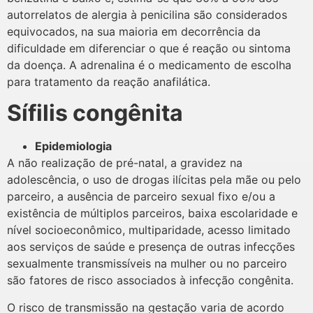
autorrelatos de alergia à penicilina são considerados
equivocados, na sua maioria em decorrência da
dificuldade em diferenciar o que é reação ou sintoma
da doença. A adrenalina é o medicamento de escolha
para tratamento da reação anafilática.
Sífilis congênita
Epidemiologia
A não realização de pré-natal, a gravidez na
adolescência, o uso de drogas ilícitas pela mãe ou pelo
parceiro, a ausência de parceiro sexual fixo e/ou a
existência de múltiplos parceiros, baixa escolaridade e
nível socioeconômico, multiparidade, acesso limitado
aos serviços de saúde e presença de outras infecções
sexualmente transmissíveis na mulher ou no parceiro
são fatores de risco associados à infecção congênita.
O risco de transmissão na gestação varia de acordo