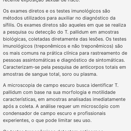
Os exames diretos e os testes imunológicos são
métodos utilizados para auxiliar no diagnóstico da
sífilis. Os exames diretos são aqueles em que se realiza
a pesquisa ou detecção do T. pallidum em amostras
biológicas, coletadas diretamente das lesões. Os testes
imunológicos (treponêmicos e não treponêmicos) são
os mais comuns na prática clínica para rastreamento de
pessoas assintomáticas e diagnóstico de sintomáticas.
Caracterizam-se pela pesquisa de anticorpos totais em
amostras de sangue total, soro ou plasma.
A microscopia de campo escuro busca identificar T.
pallidum com base na sua morfologia e motilidade
características, em amostras analisadas imediatamente
após a coleta. A análise requer um microscópio com
condensador de campo escuro e profissionais
experientes, o que pode limitar seu uso.