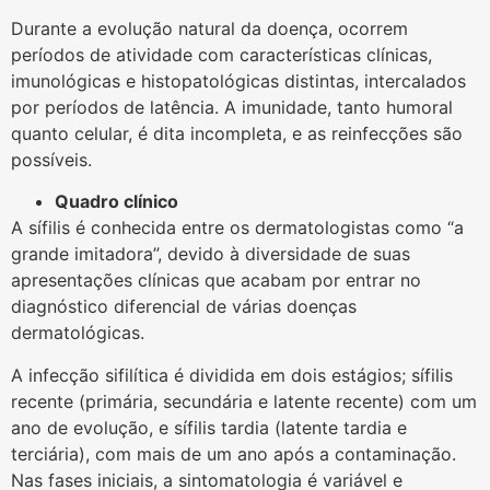
Durante a evolução natural da doença, ocorrem
períodos de atividade com características clínicas,
imunológicas e histopatológicas distintas, intercalados
por períodos de latência. A imunidade, tanto humoral
quanto celular, é dita incompleta, e as reinfecções são
possíveis.
Quadro clínico
A sífilis é conhecida entre os dermatologistas como “a
grande imitadora”, devido à diversidade de suas
apresentações clínicas que acabam por entrar no
diagnóstico diferencial de várias doenças
dermatológicas.
A infecção sifilítica é dividida em dois estágios; sífilis
recente (primária, secundária e latente recente) com um
ano de evolução, e sífilis tardia (latente tardia e
terciária), com mais de um ano após a contaminação.
Nas fases iniciais, a sintomatologia é variável e