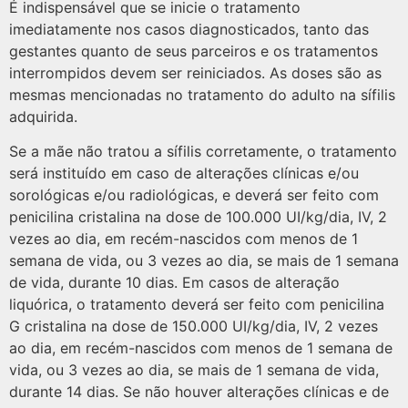
É indispensável que se inicie o tratamento
imediatamente nos casos diagnosticados, tanto das
gestantes quanto de seus parceiros e os tratamentos
interrompidos devem ser reiniciados. As doses são as
mesmas mencionadas no tratamento do adulto na sífilis
adquirida.
Se a mãe não tratou a sífilis corretamente, o tratamento
será instituído em caso de alterações clínicas e/ou
sorológicas e/ou radiológicas, e deverá ser feito com
penicilina cristalina na dose de 100.000 UI/kg/dia, IV, 2
vezes ao dia, em recém-nascidos com menos de 1
semana de vida, ou 3 vezes ao dia, se mais de 1 semana
de vida, durante 10 dias. Em casos de alteração
liquórica, o tratamento deverá ser feito com penicilina
G cristalina na dose de 150.000 UI/kg/dia, IV, 2 vezes
ao dia, em recém-nascidos com menos de 1 semana de
vida, ou 3 vezes ao dia, se mais de 1 semana de vida,
durante 14 dias. Se não houver alterações clínicas e de