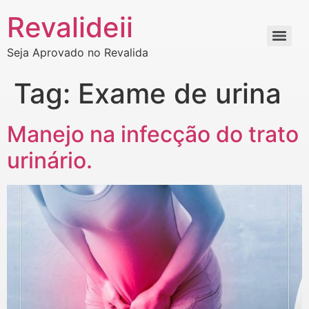
Revalideii
Seja Aprovado no Revalida
Tag:
Exame de urina
Manejo na infecção do trato
urinário.