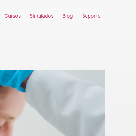
Cursos
Simulados
Blog
Suporte