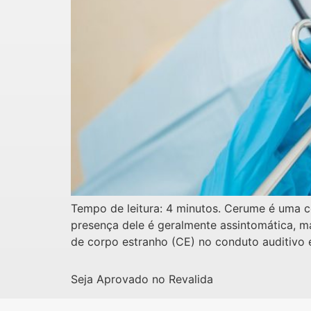
Tempo de leitura: 4 minutos. Cerume é uma c
presença dele é geralmente assintomática, m
de corpo estranho (CE) no conduto auditivo
Seja Aprovado no Revalida