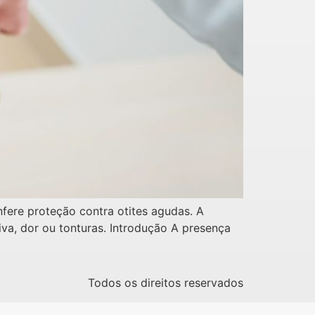
fere proteção contra otites agudas. A
va, dor ou tonturas. Introdução A presença
Todos os direitos reservados