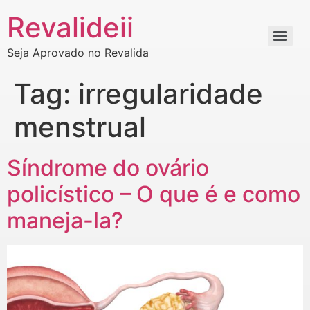
Revalideii
Seja Aprovado no Revalida
Tag:
irregularidade
menstrual
Síndrome do ovário
policístico – O que é e como
maneja-la?