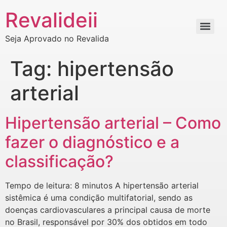
Revalideii
Seja Aprovado no Revalida
Tag:
hipertensão
arterial
Hipertensão arterial – Como
fazer o diagnóstico e a
classificação?
Tempo de leitura: 8 minutos A hipertensão arterial
sistêmica é uma condição multifatorial, sendo as
doenças cardiovasculares a principal causa de morte
no Brasil, responsável por 30% dos obtidos em todo