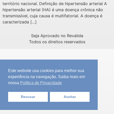
território nacional. Definição de hipertensão arterial A
hipertensão arterial (HA) é uma doença crônica não
transmissível, cuja causa é multifatorial. A doença é
caracterizada […]
Seja Aprovado no Revalida
Todos os direitos reservados
Este website usa cookies para melhor sua
experiência na navegação. Saiba mais em
nossa
Política de Privacidade
Recusar
Aceitar