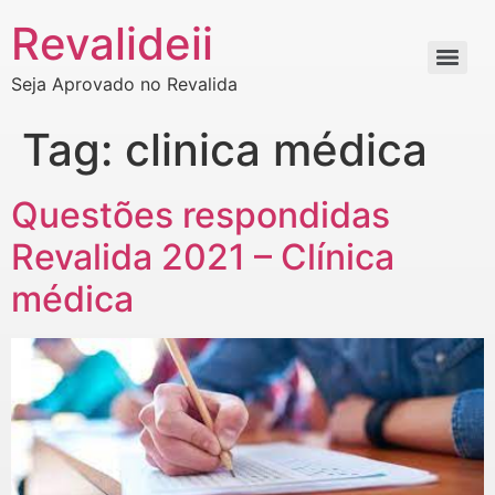
Revalideii
Seja Aprovado no Revalida
Tag:
clinica médica
Questões respondidas
Revalida 2021 – Clínica
médica